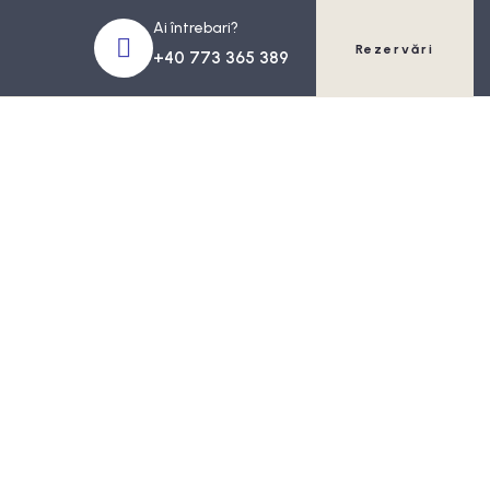
Ai întrebari?
Rezervări
+40 773 365 389