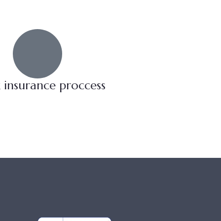
 insurance proccess