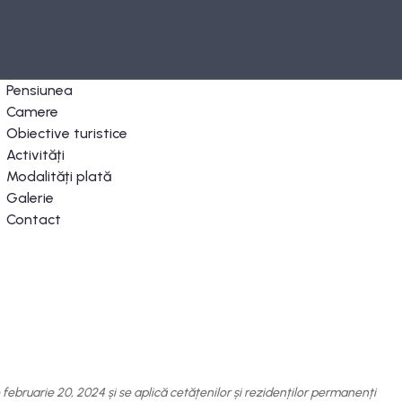
Pensiunea
Camere
Obiective turistice
Activități
Modalități plată
Galerie
Contact
 februarie 20, 2024 și se aplică cetățenilor și rezidenților permanenți