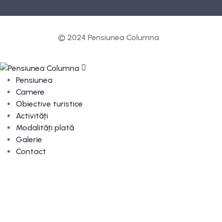
© 2024 Pensiunea Columna
Pensiunea
Camere
Obiective turistice
Activități
Modalități plată
Galerie
Contact