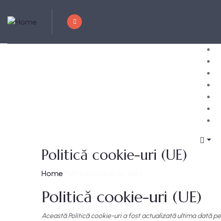
Politică cookie-uri (UE)
Home
Politică cookie-uri (UE)
Politică cookie-uri (UE)
Această Politică cookie-uri a fost actualizată ultima dată pe