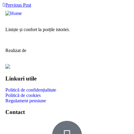
Previous Post
Liniște și confort la porțile istoriei.
Realizat de
Linkuri utile
Politică de confidențialitate
Politică de cookies
Regulament pensiune
Contact