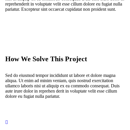
reprehenderit in voluptate velit esse cillum dolore eu fugiat nulla
pariatur. Excepteur sint occaecat cupidatat non proident sunt.
How We Solve This Project
Sed do eiusmod tempor incididunt ut labore et dolore magna
aliqua. Ut enim ad minim veniam, quis nostrud exercitation
ullamco laboris nisi ut aliquip ex ea commodo consequat. Duis
aute irure dolor in reprehen derit in voluptate velit esse cillum
dolore eu fugiat nulla pariatur.