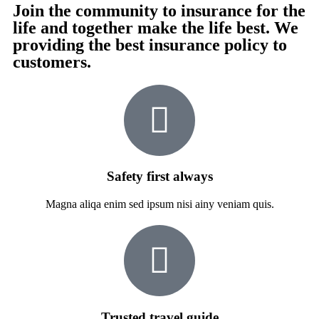
Join the community to insurance for the
life and together make the life best. We
providing the best insurance policy to
customers.
Safety first always
Magna aliqa enim sed ipsum nisi ainy veniam quis.
Trusted travel guide